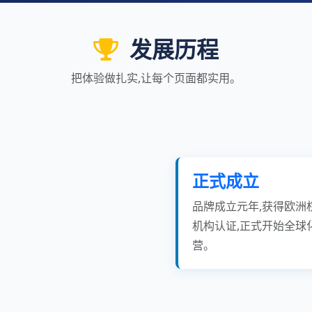
发展历程
把体验做扎实,让每个页面都实用。
正式成立
品牌成立元年,获得欧洲
机构认证,正式开始全球
营。