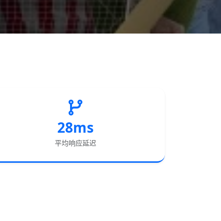
28ms
平均响应延迟