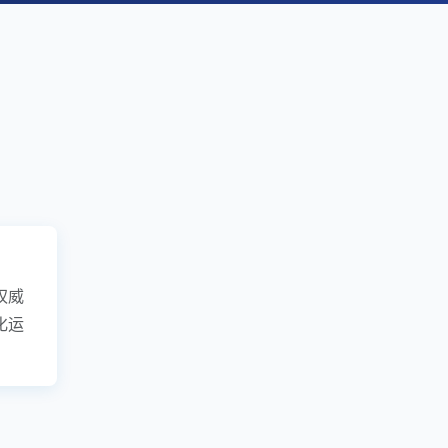
权威
化运