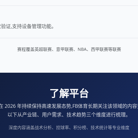
验证,支持设备管理功能。
赛程覆盖英超联赛、意甲联赛、NBA、西甲联赛等联赛
了解平台
在 2026 年持续保持高速发展态势,FB体育长期关注该领域的内
以下从产业链、用户需求、技术趋势三个维度进行梳理。
深度内容涵盖战术分析、控球率、积分榜、技术统计等专业维度