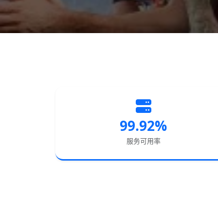
99.92%
服务可用率