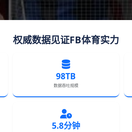
权威数据见证FB体育实力
98TB
数据吞吐规模
5.8分钟